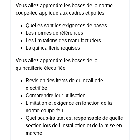
Vous allez apprendre les bases de la norme
coupe-feu appliqué aux cadres et portes.
Quelles sont les exigences de bases
Les normes de références
Les limitations des manufacturiers
La quincaillerie requises
Vous allez apprendre les bases de la
quincaillerie électrifiée
Révision des items de quincaillerie
électrifiée
Comprendre leur utilisation
Limitation et exigence en fonction de la
norme coupe-feu
Quel sous-traitant est responsable de quelle
section lors de l’installation et de la mise en
marche