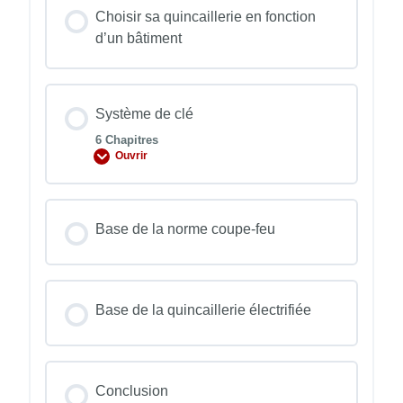
Choisir sa quincaillerie en fonction
d’un bâtiment
Système de clé
6 Chapitres
Ouvrir
Système
de
clé
Base de la norme coupe-feu
Base de la quincaillerie électrifiée
Conclusion