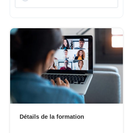
Détails de la formation