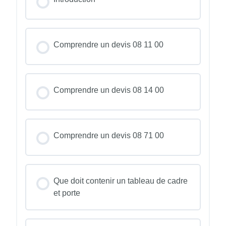
Comprendre un devis 08 11 00
Comprendre un devis 08 14 00
Comprendre un devis 08 71 00
Que doit contenir un tableau de cadre
et porte