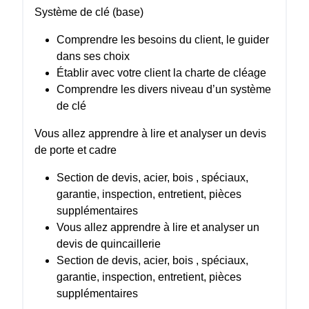
Système de clé (base)
Comprendre les besoins du client, le guider
dans ses choix
Établir avec votre client la charte de cléage
Comprendre les divers niveau d’un système
de clé
Vous allez apprendre à lire et analyser un devis
de porte et cadre
Section de devis, acier, bois , spéciaux,
garantie, inspection, entretient, pièces
supplémentaires
Vous allez apprendre à lire et analyser un
devis de quincaillerie
Section de devis, acier, bois , spéciaux,
garantie, inspection, entretient, pièces
supplémentaires