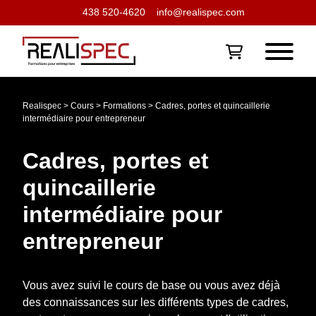
438 520-4620
info@realispec.com
Realispec
>
Cours
>
Formations
>
Cadres, portes et quincaillerie
intermédiaire pour entrepreneur
Cadres, portes et
quincaillerie
intermédiaire pour
entrepreneur
Vous avez suivi le cours de base ou vous avez déjà
des connaissances sur les différents types de cadres,