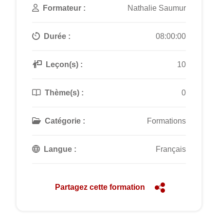
Formateur :
Nathalie Saumur
Durée :
08:00:00
Leçon(s) :
10
Thème(s) :
0
Catégorie :
Formations
Langue :
Français
Partagez cette formation