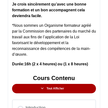
Je crois sincèrement qu’avec une bonne
formation et un bon accompagnent cela
deviendra facile.
*Nous sommes un Organisme formateur agréé
par la Commission des partenaires du marché du
travail aux fins de l’application de la Loi
favorisant le développement et la
reconnaissance des compétences de la main-
d’œuvre.
Durée:16h (2 x 4 heures) ou (1 x 8 heures)
Cours Contenu
Tout Afficher
Leçons
Introduction