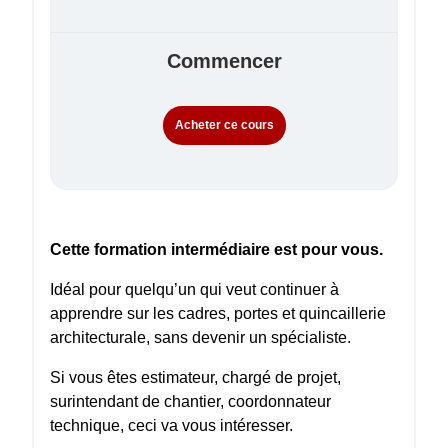
Commencer
Acheter ce cours
Cette formation intermédiaire est pour vous.
Idéal pour quelqu’un qui veut continuer à
apprendre sur les cadres, portes et quincaillerie
architecturale, sans devenir un spécialiste.
Si vous êtes estimateur, chargé de projet,
surintendant de chantier, coordonnateur
technique, ceci va vous intéresser.